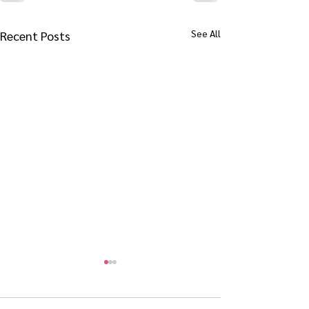
See All
Recent Posts