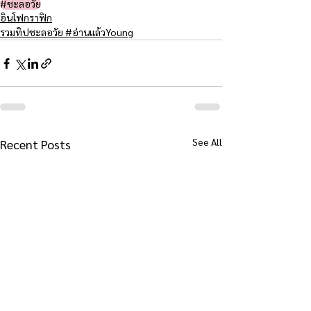
#ชะลอวัย​
อินโฟกราฟิก
รวมทิปชะลอวัย #อ่านแล้วYoung
See All
Recent Posts