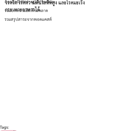
ออกกำลังฟิตร่างสไตล์หมอผิง
โรคไต โรคความดันโลหิตสูง และโรคมะเร็ง
กระเพาะอาหารได้ 
รวมบทความฮิตห้ามพลาด
รวมสรุปสาระจากพอดแคสต์
Tags: