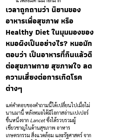
แวดล้อมตามมาอีกมาก
เวลาถูกถามว่า นิยามของ
อาหารเพื่อสุขภาพ หรือ 
Healthy Diet ในมุมมองของ
หมอผิงเป็นอย่างไร? หมอมัก
ตอบว่า เป็นอาหารที่กินแล้วดี
ต่อสุขภาพกาย สุขภาพใจ ลด
ความเสี่ยงต่อการเกิดโรค
ต่างๆ 
แต่คำตอบของคำถามนี้ได้เปลี่ยนไปเมื่อไม่
นานมานี้ หลังหมอได้มีโอกาสอ่านเปเปอร์
ชิ้นหนึ่งจาก 
Lancet
 ซึ่งได้รวบรวมผู้
เชี่ยวชาญในด้านสุขภาพ อาหาร 
เกษตรกรรม สิ่งแวดล้อม และรัฐศาสตร์ จาก 