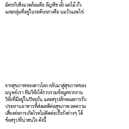
มิตรกับสิ่งแวดล้อมคือ ธัญพืช ผัก ผลไม้ ถั่ว 
และกลุ่มที่อยู่ในระดับกลางคือ นมวัวและไข่ 
จากสุขภาพของดาวโลก กลับมาสู่สุขภาพของ
มนุษย์เรา ทีมวิจัยได้รวบรวมข้อมูลจากงาน
วิจัยที่มีอยู่ในปัจจุบัน และสรุปลักษณะการรับ
ประทานอาหารที่ส่งผลดีต่อสุขภาพ ลดความ
เสี่ยงต่อการเกิดโรคไม่ติดต่อเรื้อรังต่างๆ ได้
ข้อสรุปที่น่าสนใจ ดังนี้