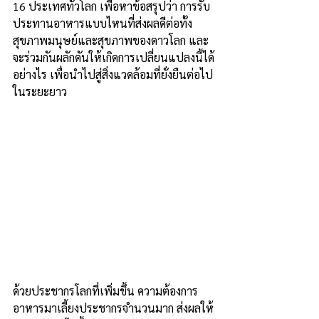
16 ประเทศทั่วโลก เพื่อหาข้อสรุปว่า การรับ
ประทานอาหารแบบไหนที่ส่งผลดีต่อทั้ง
สุขภาพมนุษย์และสุขภาพของดาวโลก และ
จะร่วมกันผลักดันให้เกิดการเปลี่ยนแปลงนี้ได้
อย่างไร เพื่อนำไปสู่สิ่งแวดล้อมที่ยั่งยืนต่อไป
ในระยะยาว
ด้วยประชากรโลกที่เพิ่มขึ้น ความต้องการ
อาหารมาเลี้ยงประชากรจำนวนมาก ส่งผลให้