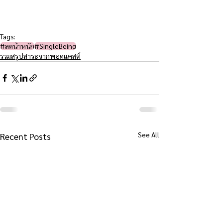
Tags:
#ลดน้ำหนัก
#SingleBeing
รวมสรุปสาระจากพอดแคสต์
See All
Recent Posts