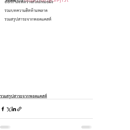
ออกกำลังฟิตร่างสไตล์หมอผิง
รวมบทความฮิตห้ามพลาด
รวมสรุปสาระจากพอดแคสต์
รวมสรุปสาระจากพอดแคสต์