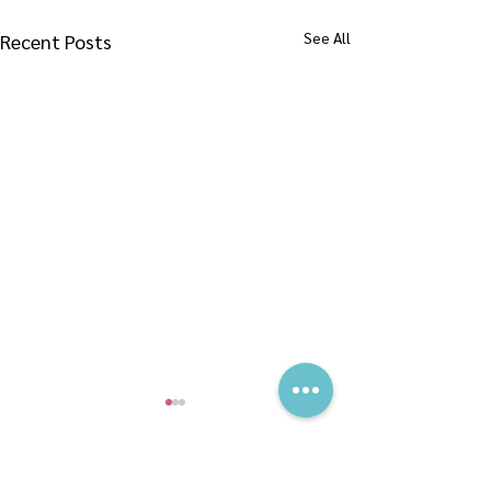
See All
Recent Posts
Comments