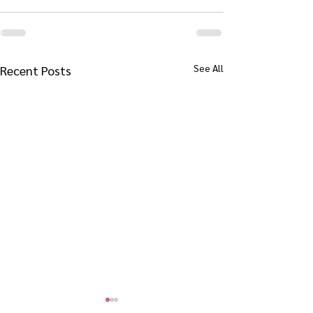
See All
Recent Posts