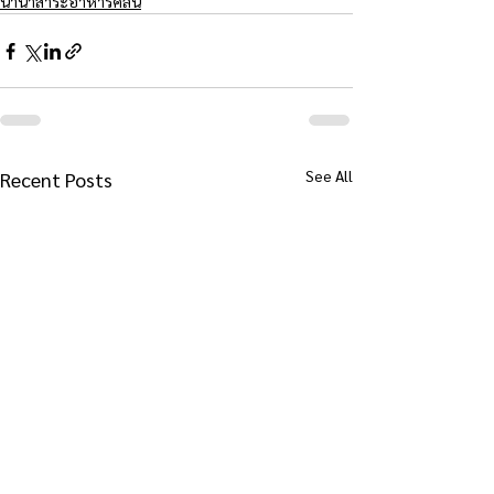
นานาสาระอาหารคลีน
See All
Recent Posts