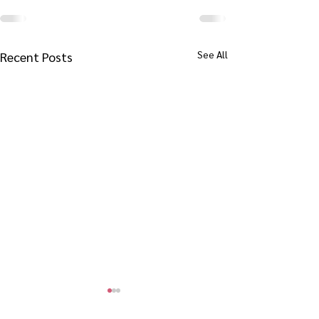
See All
Recent Posts