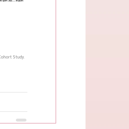
Cohort Study. 