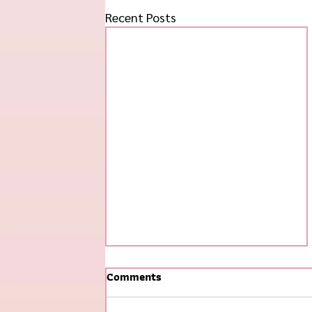
Recent Posts
Comments