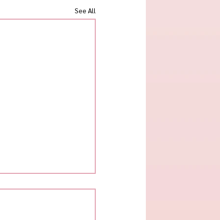
See All