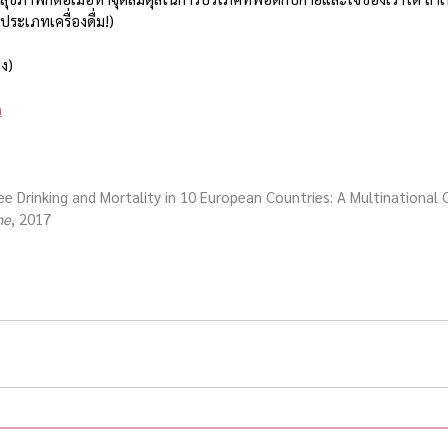
ประเภทเครื่องดื่ม!)
ิง)
n
fee Drinking and Mortality in 10 European Countries: A Multinational 
ne
, 2017