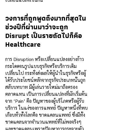
วงการที่ถูกพูดถึงมากที่สุดใน
ช่วงปีที่ผ่านมาว่าจะถูก 
Disrupt เป็นรายถัดไปก็คือ 
Healthcare
การ Disruption หรือเปลี่ยนแปลงอย่างก้าว
กระโดดจนรูปแบบธุรกิจหรือบริการเดิม
เปลี่ยนไป กระทั่งส่งผลให้ผู้นำในธุรกิจหรือผู้
ได้รับประโยชน์หลักจากธุรกิจประเภทนั้นถูก
สลับบทบาท มีผู้เล่นรายใหม่มาถือครอง
ตลาดแทน เป็นการเปลี่ยนแปลงที่มักเริ่มต้น
จาก ‘Pain’ คือ ปัญหาของผู้บริโภคหรือผู้รับ
บริการ ในแง่ของการแพทย์ ปัญหาหนึ่งที่พบ
เกือบทั่วทั้งโลกคือ ขาดแคลนแพทย์ ซึ่งมีทั้ง
ขาดแคลนจากจำนวนแพทย์ที่ไม่พอจริงๆ 
และขาดแคลนเพราะปัญหาการกระจายตัว