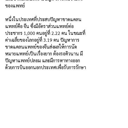
ของแพทย์
หนึ่งในประเทศที่ประสบปัญหาขาดแคลน
แพทย์คือ จีน ซึ่งมีอัตราส่วนแพทย์ต่อ
ประชากร 1,000 คนอยู่ที่ 2.22 คน ในขณะที่
ค่าเฉลี่ยของโลกอยู่ที่ 3.19 คน ปัญหาการ
ขาดแคลนแพทย์ของจีนส่งผลให้การนัด
หมายแพทย์เป็นเรื่องยาก ต้องรอคิวนาน มี
ปัญหาแพทย์ปลอม และมีการหาทางออก
ด้วยการบินออกนอกประเทศเพื่อรับการรักษา