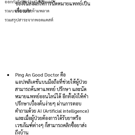
ออกกำลังฟิตร่างสไตล์หมอผิง
ของจีนส่งผลให้การนัดหมายแพทย์เป็น
เรื่องยาก
รวมบทความฮิตห้ามพลาด
รวมสรุปสาระจากพอดแคสต์
Ping An Good Doctor คือ
แอปพลิเคชันบนมือถือที่ช่วยให้ผู้ป่วย
สามารถค้นหาแพทย์ ปรึกษา และนัด
หมายแพทย์ออนไลน์ได้ อีกทั้งยังให้คำ
ปรึกษาเบื้องต้นง่ายๆ ผ่านการตอบ
คำถามด้วย AI (Artificial intelligence) 
และเมื่อผู้ป่วยต้องการได้รับยาหรือ
เวชภัณฑ์ต่างๆ ก็สามารถคลิกซื้อยาส่ง
ถึงบ้าน