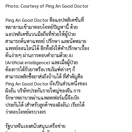
Photo: Courtesy of Ping An Good Doctor
Ping An Good Doctor คือแอปพลิเคชันที่
พยายามเข้ามาตอบโจทย์ปัญหานี้ ด้วย
แอปพลิเคชันบนมือถือที่ช่วยให้ผู้ป่วย
สามารถค้นหาแพทย์ ปรึกษา และนัดหมาย
แพทย์ออนไลน์ได้ อีกทั้งยังให้คำปรึกษาเบื้อง
ต้นง่ายๆ ผ่านการตอบคำถามด้วย AI 
(Artificial intelligence) และเมื่อผู้ป่วย
ต้องการได้รับยาหรือเวชภัณฑ์ต่างๆ ก็
สามารถคลิกซื้อยาส่งถึงบ้านได้ ที่สำคัญคือ 
Ping An Good Doctor ยังเป็นส่วนหนึ่งของ 
ผิงอัน บริษัทประกันรายใหญ่ของจีน การ
รักษาพยาบาลผ่านแพลตฟอร์มนี้จึงเบิก
ประกันได้ (สำหรับลูกค้าของผิงอัน) เรียกได้
ว่าตอบโจทย์ครบวงจร
รัฐบาลจีนเองสนับสนุนเครือข่าย 