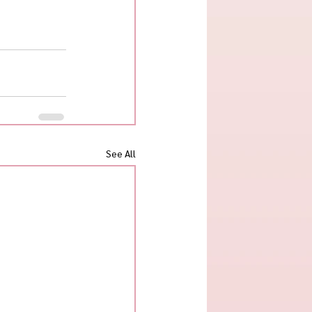
See All