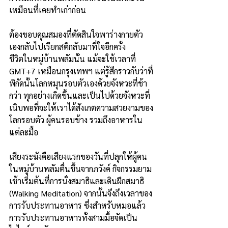
เหมือนที่เคยทำเก่าก่อน
ต้องขอบคุณสมองที่ตัดสินใจพาร่างกายตัว
เองกลับไปเรียกสติกลับมาที่ใจอีกครั้ง
ชีวิตในหมู่บ้านพลัมนั้น แม้จะใช้เวลาที่ 
GMT+7 เหมือนกรุงเทพฯ แต่รู้สึกราวกับว่าที่
พิกัดนั้นโลกหมุนรอบตัวเองด้วยจังหวะที่ช้า
กว่า ทุกอย่างเกิดขึ้นและเป็นไปด้วยจังหวะที่
เนิบพอที่จะให้เราได้สังเกตความสวยงามของ
โลกรอบตัว ผู้คนรอบข้าง รวมถึงอาหารใน
แต่ละมื้อ
เสียงระฆังคือเสียงแรกของวันที่ปลุกให้ผู้คน
ในหมู่บ้านพลัมตื่นขึ้นจากภวังค์ กิจกรรมยาม
เช้าเริ่มต้นที่การนั่งสมาธิและเดินฝึกสมาธิ 
(Walking Meditation) จากนั้นจึงถึงเวลาของ
การรับประทานอาหาร ซึ่งสำหรับหมอแล้ว 
การรับประทานอาหารทั้งสามมื้อจัดเป็น