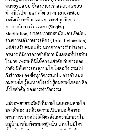
หลายรูปแบบ ซึ่งแน่นอนว่าแต่ละคนชอบ
ต่างกันไปตามแต่จริต บางคนอาจจะชอบ
ระฆังเรียกสติ บางคนอาจจะสนุกกับการ
ภาวนากับการร้องเพลง (Singing 
Meditation) บางคนอาจจะถนัดนอนพักผ่อน
ร่างกายหลังอาหารเที่ยง (Total Relaxation) 
แต่สำหรับหมอแล้ว นอกจากการรับประทาน
อาหาร ก็มีการออกกำลังกายนี่แหละที่ประทับ
ใจมาก เพราะที่นี่ให้ความสำคัญกับการออก
กำลัง มีทั้งการเตะลูกขนไก่ โยคะ วิ่ง รวมไป
ถึงรำกระบอง ซึ่งทุกกิจกรรมนั้น การกำหนด
ลมหายใจ รู้ลมหายใจเข้า รู้ลมหายใจออก คือ
หัวใจสำคัญของการทำกิจกรรม
แม้จะพยายามมีสติกับภายในและลมหายใจ
ของตัวเอง แต่ด้วยความเป็นหมอ ต้องขอ
สารภาพว่า อดไม่ได้ที่จะสังเกตว่านักบวชใน
หมู่บ้านพลัมทั้งชายหญิงนั้น แทบไม่มีใคร