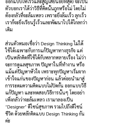
ออกแบบให้เร็วและสูญเสียน้อยที่สุด) จะเป็น
ตัวบอกเราได้ว่าวิธีที่คิดนั้นถูกหรือไม่ โดยไม่
ต้องกลัวที่จะล้มเหลว เพราะยิ่งล้มเร็ว ลุกเร็ว 
เราก็จะยิ่งเรียนรู้เร็วและพัฒนาไปได้ไกลกว่า
เดิม
ส่วนตัวหมอเชื่อว่า Design Thinking ไม่ได้
ใช้ได้เฉพาะกับการแก้ปัญหาทางธุรกิจ แต่
เป็นหลักคิดที่ใช้ได้กับหลากหลายเรื่อง ไม่ว่า
จะการดูแลสุขภาพ ปัญหาในที่ทำงาน หรือ
แม้แต่ปัญหาหัวใจ เพราะทุกปัญหาเริ่มจาก
เข้าใจแก่นของปัญหาก่อน แล้วค่อยนำมาสู่
การระดมความคิดแบบไม่ปิดกั้น ออกแบบวิธี
แก้ปัญหา และทดสอบวิธีการนั้นๆ โดยอย่า
เพิ่งกลัวว่าจะล้มเหลว เรามาลองเป็น 
‘Designer’ ดีไซน์สุขภาพ รวมไปถึงดีไซน์
ชีวิต ด้วยหลักคิดแบบ Design Thinking กัน
ค่ะ