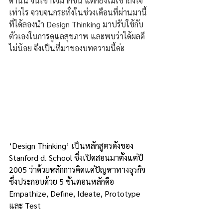
ด้านนี้ จนเข้าใจมากขึ้น แต่ก็ยังไม่เข้าถึงใจ
เท่าไร จวบจนกระทั่งในช่วงเดือนที่ผ่านมานี้ 
ที่ได้ลองนำ Design Thinking มาปรับใช้กับ
ตัวเองในการดูแลสุขภาพ และพบว่าได้ผลดี
ไม่น้อย จึงเป็นที่มาของบทความนี้ค่ะ
‘Design Thinking’ เป็นหลักสูตรดังของ 
Stanford d. School ซึ่งเปิดสอนมาตั้งแต่ปี 
2005 ว่าด้วยหลักการคิดแค่ปัญหาทางธุรกิจ
ซึ่งประกอบด้วย 5 ขั้นตอนหลักคือ 
Empathize, Define, Ideate, Prototype 
และ Test