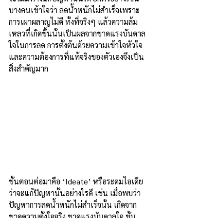
บางคนเข้าใจว่า ลดน้ำหนักไม่สำเร็จเพราะ
การเผาผลาญไม่ดี ทั้งที่จริงๆ แล้วความล้ม
เหลวที่เกิดขึ้นนั้นเป็นผลจากขาดแรงบันดาล
ใจในการลด การตั้งต้นด้วยความเข้าใจหัวใจ
และความต้องการที่แท้จริงของตัวเองจึงเป็น
สิ่งสำคัญมาก
ขั้นตอนต่อมาคือ ‘Ideate’ หรือระดมไอเดีย
ว่าจะแก้ปัญหานั้นอย่างไรดี เช่น เมื่อพบว่า
ปัญหาการลดน้ำหนักไม่สำเร็จนั้น เกิดจาก
ขาดความตั้งใจจริง ขาดแรงบันดาลใจ ขั้น