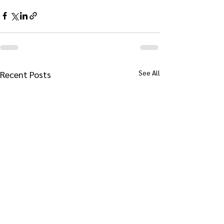
See All
Recent Posts