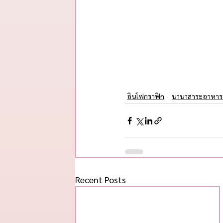
อินโฟกราฟิก
นานาสาระอาหาร
Recent Posts