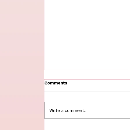
Comments
Write a comment...
#ข้าวกุ้งแกะ ฮิตสุดในช่วงนี้! 🌟