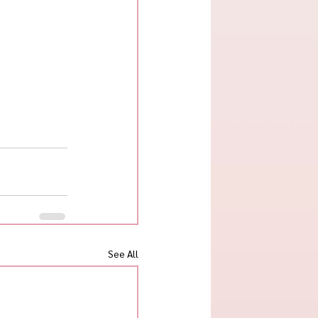
See All