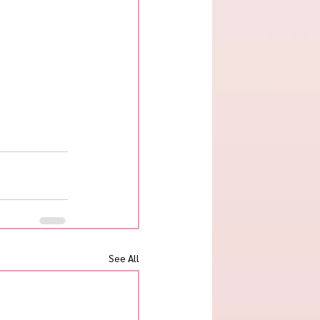
See All