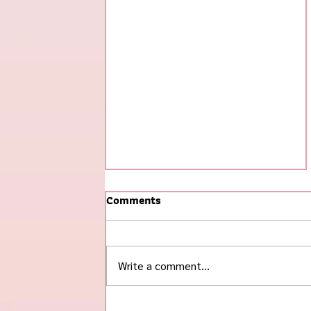
Comments
Write a comment...
#ข้าวกุ้งแกะ ฮิตสุดในช่วงนี้! 🌟