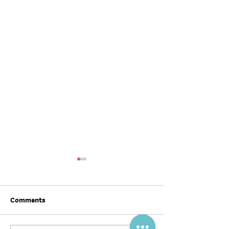
Comments