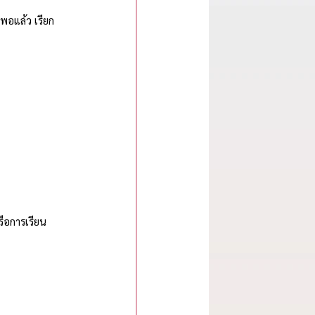
พอแล้ว เรียก
ือการเรียน