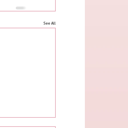
See All