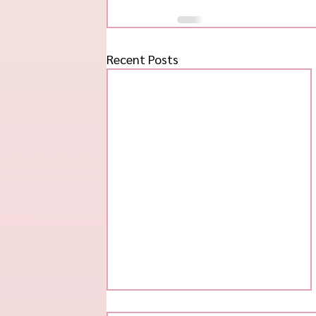
Recent Posts