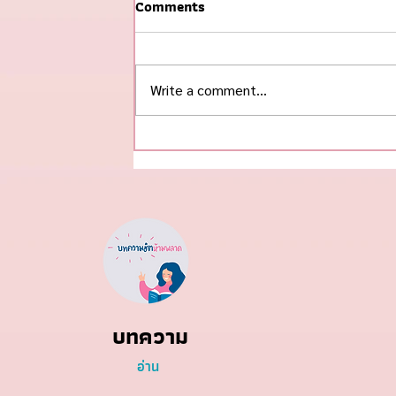
Comments
Write a comment...
แซลมอน: แหล่งโปรตีนและไข
มันดีที่ควรรู้
บทความ
อ่าน