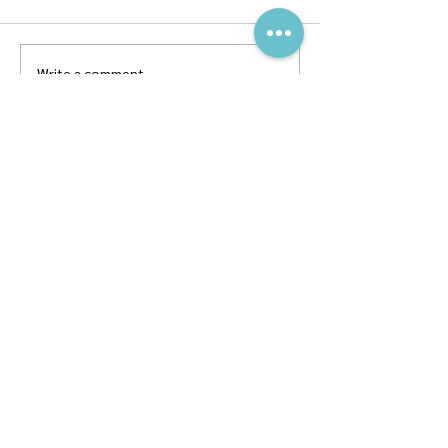
Write a comment...
สุขภาพดีต้อนรับ #ตรุษจีน ปี
ฉลากโภชนาการ เป
นี้ให้ครบทั้งสามวัน!
บ้าง
พอดแคสต์
บทความ
อ่าน
ฟัง
ร่วมงานกับ
หนังสือ
หมอผิง