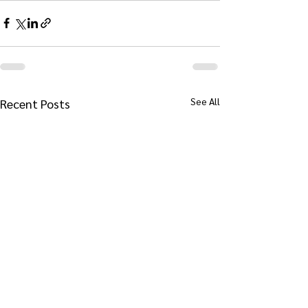
See All
Recent Posts