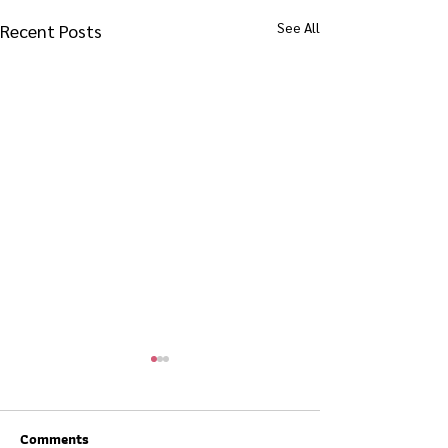
See All
Recent Posts
Comments