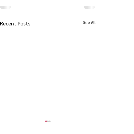
See All
Recent Posts