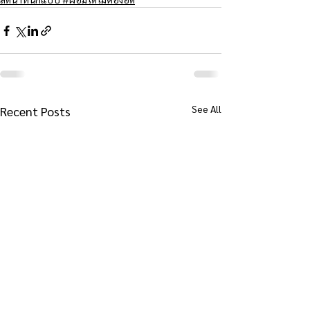
See All
Recent Posts