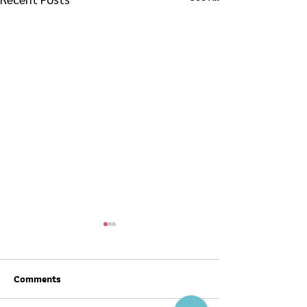
Comments