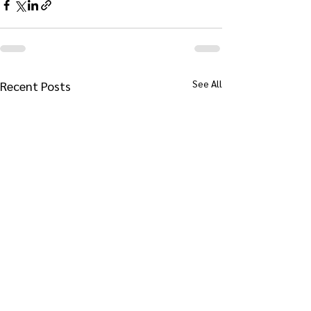
See All
Recent Posts