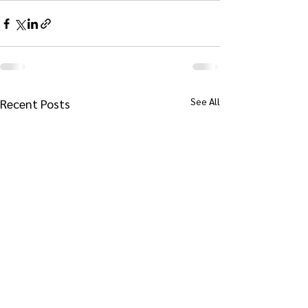
See All
Recent Posts