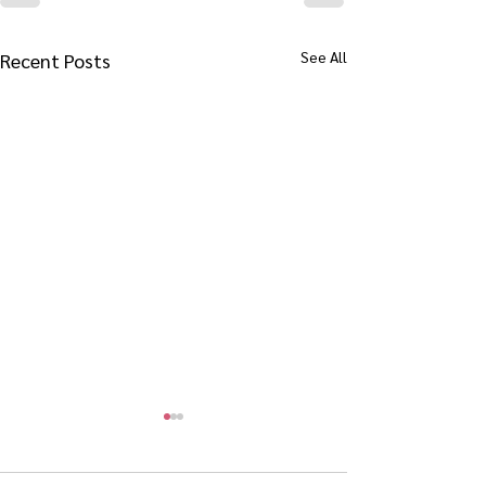
See All
Recent Posts