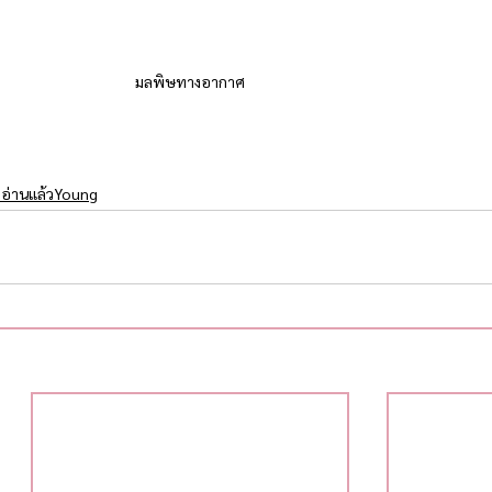
มลพิษทางอากาศ
อ่านแล้วYoung