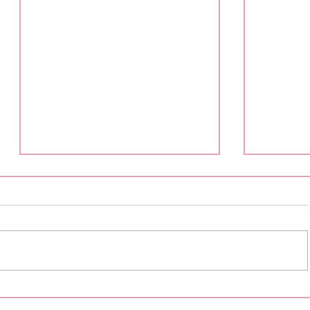
ฉลากโภชน
สุขภาพดีต้อนรับ #ตรุษจีน ปีนี้ให้