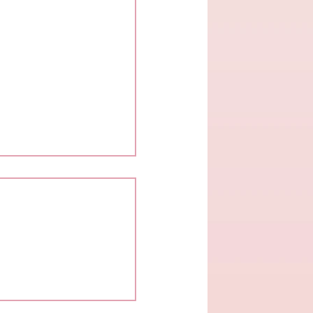
าการ เปลี่ยนอะไรบ้าง