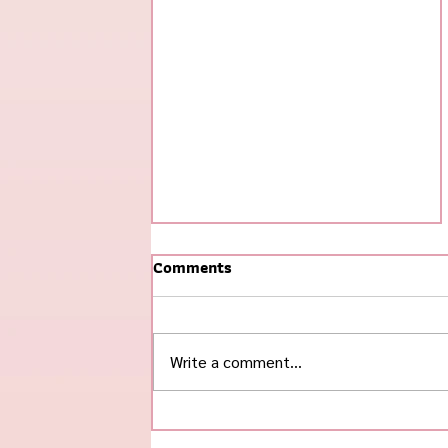
Comments
Write a comment...
#ข้าวกุ้งแกะ ฮิตสุดในช่วงนี้! 🌟