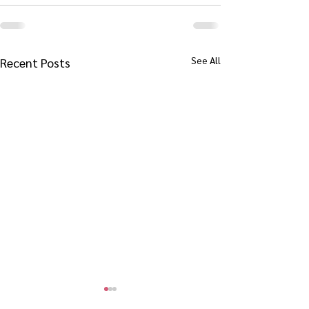
See All
Recent Posts