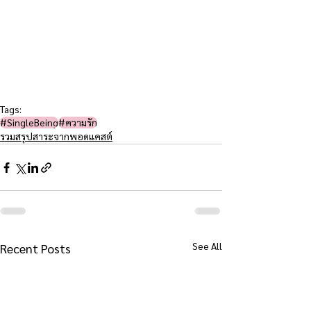
Tags:
#SingleBeing
#ความรัก
รวมสรุปสาระจากพอดแคสต์
See All
Recent Posts