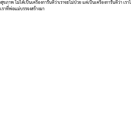
ุขภาพ ไม่ได้เป็นเครื่องการันตีว่าเราจะไม่ป่วย แต่เป็นเครื่องการันตีว่า เร
งเราที่พ่อแม่บรรจงสร้างมา 