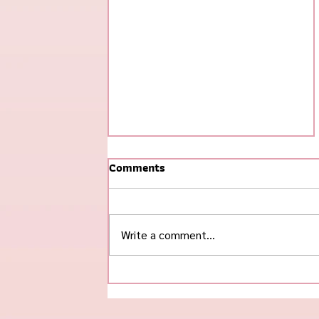
Comments
Write a comment...
#ข้าวกุ้งแกะ ฮิตสุดในช่วงนี้! 🌟