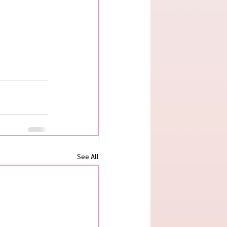
See All