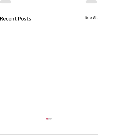
See All
Recent Posts