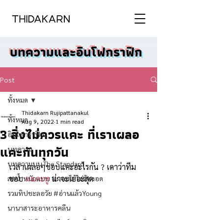
บทความและอินโฟกราฟิก
Post
ทั้งหมด
Thidakarn Rujipattanakul
ทั้งหมด
Aug 9, 2022
1 min read
3 สิ่งไม่ควรแคะ ที่เราเผลอ
อินโฟกราฟิก
แคะกันทุกวัน
บทความ
บทความบน The Standard
เวลาเผลอๆชอบแคะอะไรกัน ? เดาว่าทีม
ชอบ 
#แคะหู
 น่าจะเยอะสุด 
ลดน้ำหนักแบบ #ผอมได้ไม่ต้องอด
รวมทิปชะลอวัย #อ่านแล้วYoung
นานาสาระอาหารคลีน