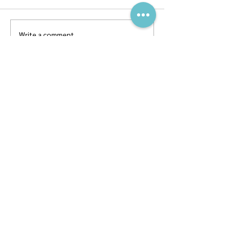
Write a comment...
สุขภาพดีต้อนรับ #ตรุษจีน ปี
ฉลากโภชนาการ เป
นี้ให้ครบทั้งสามวัน!
บ้าง
พอดแคสต์
บทความ
อ่าน
ฟัง
ร่วมงานกับ
หนังสือ
หมอผิง