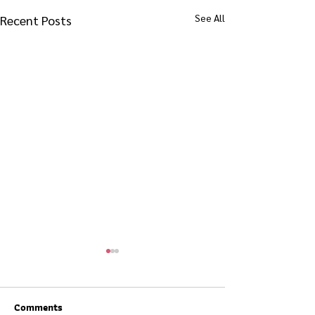
See All
Recent Posts
Comments