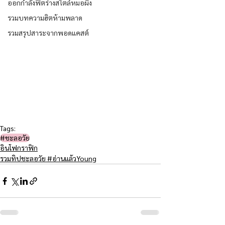
ออกกำลังฟิตร่างสไตล์หมอผิง
รวมบทความฮิตห้ามพลาด
รวมสรุปสาระจากพอดแคสต์
Tags:
#ชะลอวัย​
อินโฟกราฟิก
รวมทิปชะลอวัย #อ่านแล้วYoung