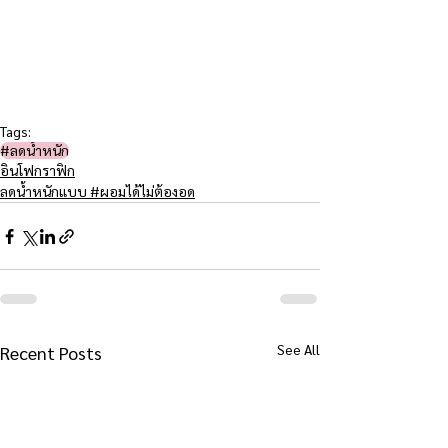
Tags:
#ลดน้ำหนัก
อินโฟกราฟิก
ลดน้ำหนักแบบ #ผอมได้ไม่ต้องอด
See All
Recent Posts