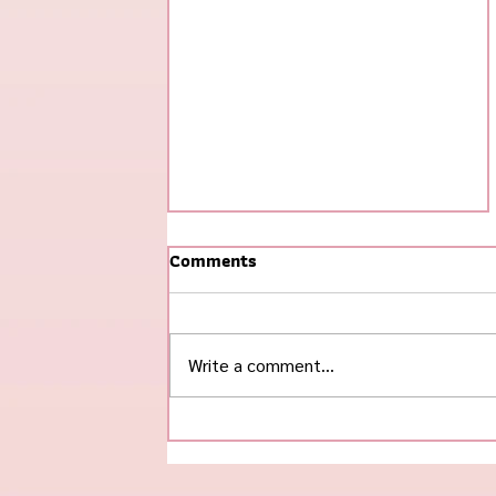
Comments
Write a comment...
#ข้าวกุ้งแกะ ฮิตสุดในช่วงนี้! 🌟