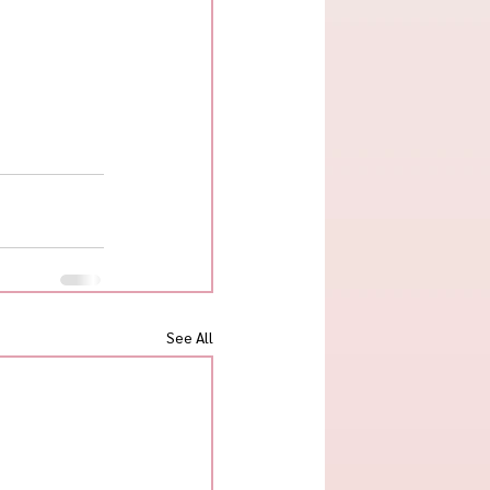
See All