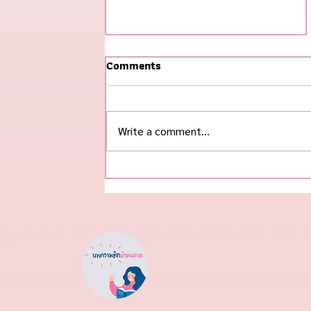
Comments
Write a comment...
#ข้าวกุ้งแกะ ฮิตสุดในช่วงนี้! 🌟