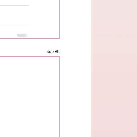
See All