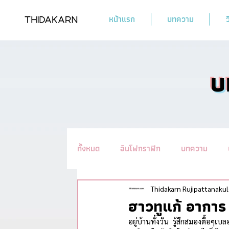
หน้าแรก
บทความ
ว
บ
ทั้งหมด
อินโฟกราฟิก
บทความ
รวมทิปชะลอวัย #อ่านแล้วYoung
น
Thidakarn Rujipattanakul
ฮาวทูแก้ อาการ 
อยู่บ้านทั้งวัน  รู้สึกสมองตื้อๆเบ