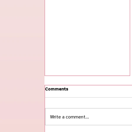
Comments
Write a comment...