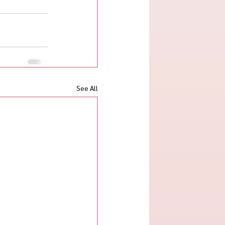
See All