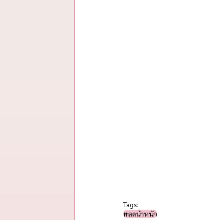
Tags:
#ลดน้ำหนัก