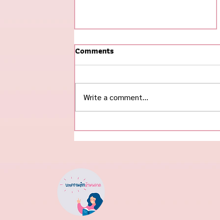
Comments
Write a comment...
#ข้าวกุ้งแกะ ฮิตสุดในช่วงนี้! 🌟