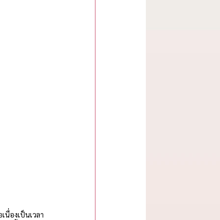
เนื่องเป็นเวลา