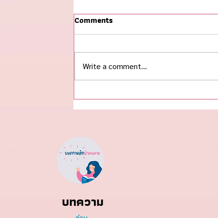
Comments
Write a comment...
#ข้าวกุ้งแกะ ฮิตสุดในช่วงนี้! 🌟
บทความ