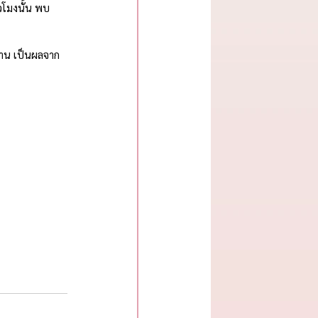
่วโมงนั้น พบ
วาน เป็นผลจาก