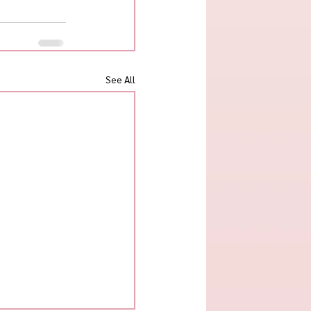
See All