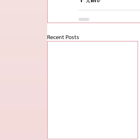
Recent Posts