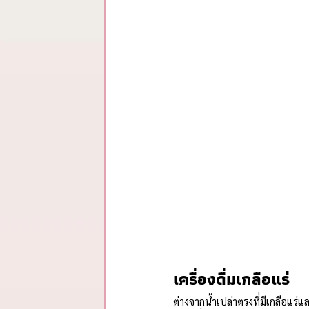
เครื่องดื่มเกลือแร่ 
ต่างจากน้ำเปล่าตรงที่มีเกลือแร