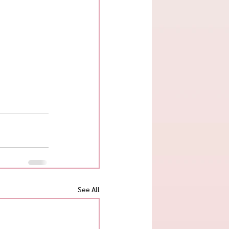
See All