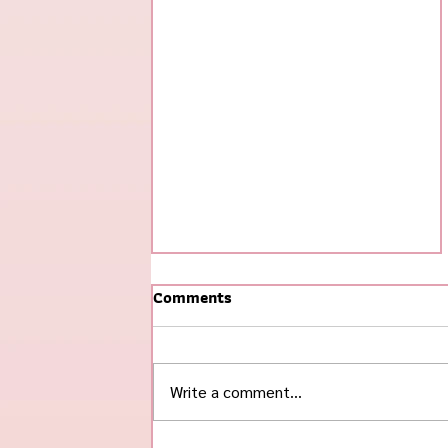
Comments
Write a comment...
#ข้าวกุ้งแกะ ฮิตสุดในช่วงนี้! 🌟