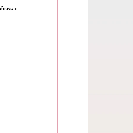
กับตัวเอง 