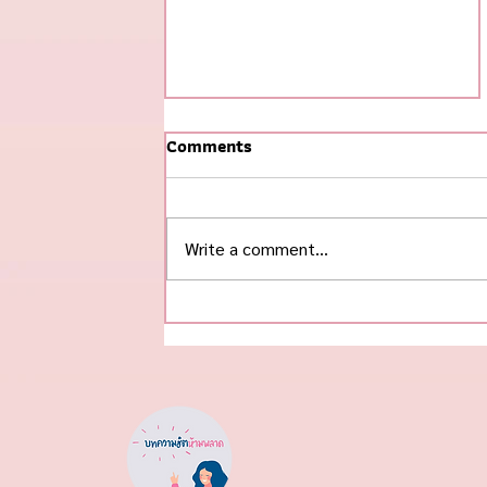
Comments
Write a comment...
ทำไม HealthTech Start-up
ไทย จึงยากจะไปถึง Unicorn