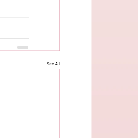
See All