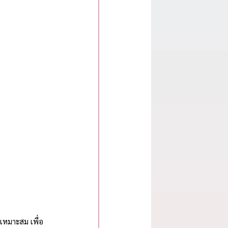
่เหมาะสม เพื่อ