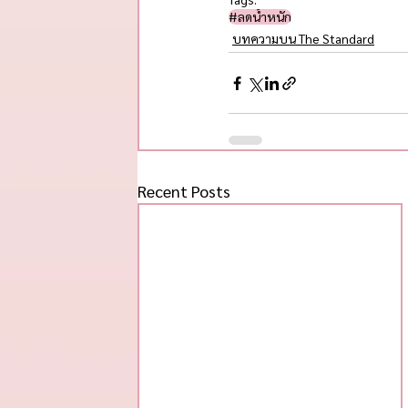
#ลดน้ำหนัก
บทความบน The Standard
Recent Posts