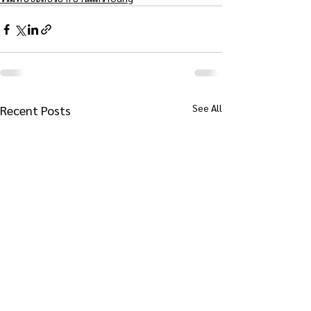
See All
Recent Posts