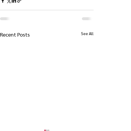
See All
Recent Posts