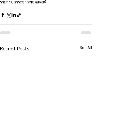
รวมสรุปสาระจากพอดแคสต์
See All
Recent Posts