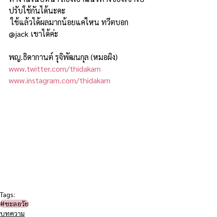
ปรับใช้กันได้นะคะ 
 ใช้แล้วได้ผลมากน้อยแค่ไหน ทวีตบอก 
@jack เขาได้ค่ะ 
พญ.ธิดากานต์ รุจิพัฒนกุล (หมอผิง)
www.twitter.com/thidakarn
www.instagram.com/thidakarn
Tags:
#ชะลอวัย​
บทความ