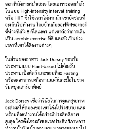
ออกกำลังกายสม่ำเสมอ โดยเฉพาะออกกำลัง
ในแบบ High-intensity interval training 
หรือ HIIT ซึ่งใช้เวลาไม่มากนัก เขายังชอบที่
จะเดินไปทำงาน โดยบ้านกับออฟฟิศของดอร์
ซี่ห่างกันถึง 8 กิโลเมตร แต่เขาถือว่าการเดิน
เป็น aerobic exercise ที่ดี และยังเป็นช่วง
เวลาที่เขาได้คิดงานต่างๆ
ในส่วนของอาหาร Jack Dorsey ชอบรับ
ประทานแบบ Plant-based ไม่ค่อยรับ
ประทานเนื้อสัตว์ และชอบที่จะ Fasting
หรืออดอาหารเหลือทานแค่วันละมื้อในช่วง
วันหยุดเสาร์อาทิตย์
Jack Dorsey เชื่อว่าวินัยในการดูแลสุขภาพ 
จะส่งผลให้สมองของเขาโล่งโปร่งสบาย และ
พร้อมที่จะทำงานได้อย่างมีประสิทธิภาพ
สูงสุด ใครตั้งใจจะอัพเลเวลประสิทธิภาพการ
ทำงานในปีหน้า ลองเอาแนวทางของเขาไป