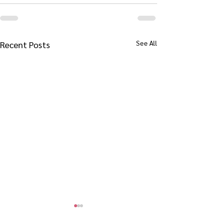
See All
Recent Posts