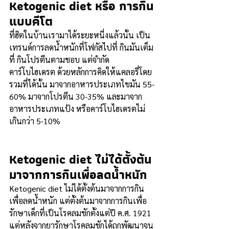
Ketogenic diet หรือ การกิน
แบบคีโต
ที่ฮิตในบ้านเรามาได้ระยะหนี่งแล้วนั้น เป็น
เทรนด์การลดน้ำหนักที่โฟกัสไปที่ กินมันเต็ม
ที่ กินโปรตีนตามชอบ แต่จำกัด
คาร์โบไฮเดรต ด้วยหลักการคิดให้แคลอรี่โดย
รวมที่ได้นั้น มาจากอาหารประเภทไขมัน 55-
60% มาจากโปรตีน 30-35% และมาจาก
อาหารประเภทแป้ง หรือคาร์โบไฮเดรตไม่
เกินกว่า 5-10%
Ketogenic diet ไม่ได้ตั้งต้น
มาจากการกินเพื่อลดน้ำหนัก 
Ketogenic diet ไม่ได้ตั้งต้นมาจากการกิน
เพื่อลดน้ำหนัก แต่ตั้งต้นมาจากการกินเพื่อ
รักษาเด็กที่เป็นโรคลมชักตั้งแต่ปี ค.ศ. 1921 
แต่หลังจากยารักษาโรคลมชักได้ถูกพัฒนาจน