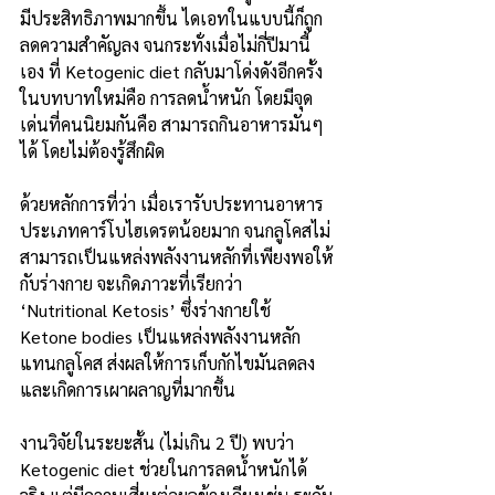
มีประสิทธิภาพมากขึ้น ไดเอทในแบบนี้ก็ถูก
ลดความสำคัญลง จนกระทั่งเมื่อไม่กี่ปีมานี้
เอง ที่ Ketogenic diet กลับมาโด่งดังอีกครั้ง
ในบทบาทใหม่คือ การลดน้ำหนัก โดยมีจุด
เด่นที่คนนิยมกันคือ สามารถกินอาหารมันๆ
ได้ โดยไม่ต้องรู้สึกผิด
ด้วยหลักการที่ว่า เมื่อเรารับประทานอาหาร
ประเภทคาร์โบไฮเดรตน้อยมาก จนกลูโคสไม่
สามารถเป็นแหล่งพลังงานหลักที่เพียงพอให้
กับร่างกาย จะเกิดภาวะที่เรียกว่า 
‘Nutritional Ketosis’ ซึ่งร่างกายใช้ 
Ketone bodies เป็นแหล่งพลังงานหลัก
แทนกลูโคส ส่งผลให้การเก็บกักไขมันลดลง 
และเกิดการเผาผลาญที่มากขึ้น
งานวิจัยในระยะสั้น (ไม่เกิน 2 ปี) พบว่า 
Ketogenic diet ช่วยในการลดน้ำหนักได้