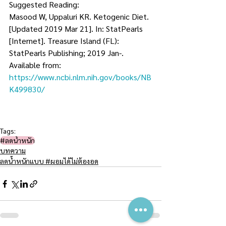
Suggested Reading:
Masood W, Uppaluri KR. Ketogenic Diet. 
[Updated 2019 Mar 21]. In: StatPearls 
[Internet]. Treasure Island (FL): 
StatPearls Publishing; 2019 Jan-. 
Available from: 
https://www.ncbi.nlm.nih.gov/books/NB
K499830/
Tags:
#ลดน้ำหนัก
บทความ
ลดน้ำหนักแบบ #ผอมได้ไม่ต้องอด