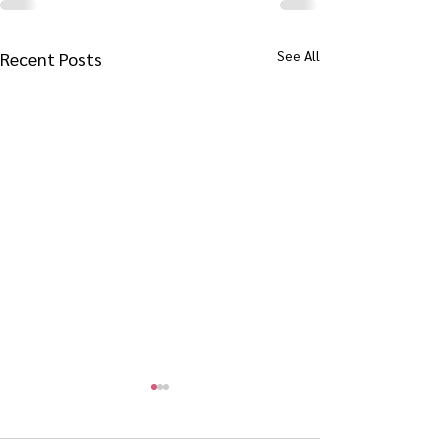
See All
Recent Posts