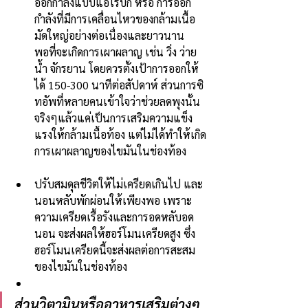
ออกกำลังแบบแอโรบิก หรือ การออก
กำลังที่มีการเคลื่อนไหวของกล้ามเนื้อ
มัดใหญ่อย่างต่อเนื่องและยาวนาน 
พอที่จะเกิดการเผาผลาญ เช่น วิ่ง ว่าย
น้ำ จักรยาน โดยควรตั้งเป้าการออกให้
ได้ 150-300 นาทีต่อสัปดาห์ ส่วนการซิ
ทอัพที่หลายคนเข้าใจว่าช่วยลดพุงนั้น 
จริงๆแล้วแค่เป็นการเสริมความแข็ง
แรงให้กล้ามเนื้อท้อง แต่ไม่ได้ทำให้เกิด
การเผาผลาญของไขมันในช่องท้อง
ปรับสมดุลชีวิตให้ไม่เครียดเกินไป และ
นอนหลับพักผ่อนให้เพียงพอ เพราะ
ความเครียดเรื้อรังและการอดหลับอด
นอน จะส่งผลให้ฮอร์โมนเครียดสูง ซึ่ง
ฮอร์โมนเครียดนี้จะส่งผลต่อการสะสม
ของไขมันในช่องท้อง
ส่วนวิตามินหรืออาหารเสริมต่างๆ